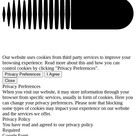
Our website uses cookies from third party services to improve your
browsing experience. Read more about this and how you can
control cookies by clicking "Privacy Preferences".
Privacy Preferences
I Agree
Close
Privacy Preferences
When you visit our website, it may store information through your
browser from specific services, usually in form of cookies. Here you
can change your privacy preferences. Please note that blocking
some types of cookies may impact your experience on our website
and the services we offer.
Privacy Policy
You have read and agreed to our privacy policy
Required
Google Fonts