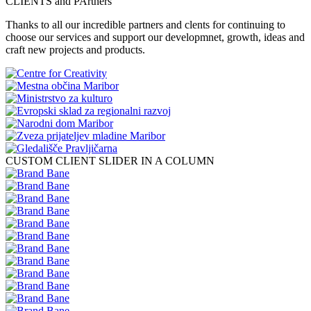
CLIENTS and PArtners
Thanks to all our incredible partners and clents for continuing to
choose our services and support our developmnet, growth, ideas and
craft new projects and products.
CUSTOM CLIENT SLIDER IN A COLUMN