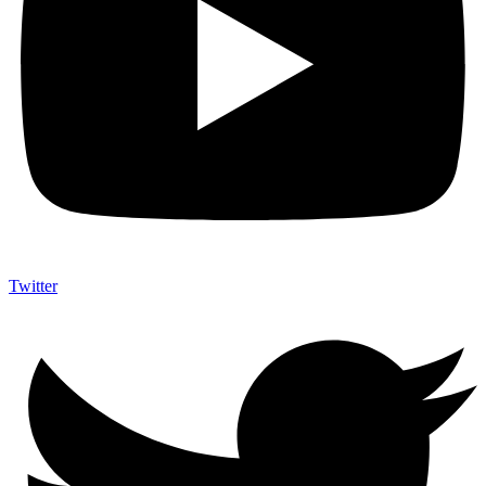
Twitter