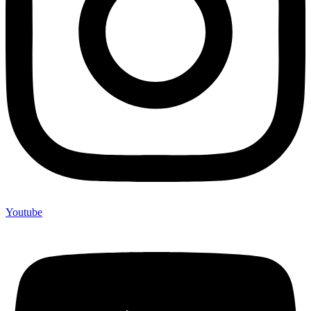
Youtube