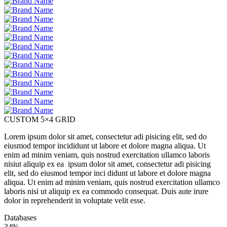
CUSTOM 5×4 GRID
Lorem ipsum dolor sit amet, consectetur adi pisicing elit, sed do
eiusmod tempor incididunt ut labore et dolore magna aliqua. Ut
enim ad minim veniam, quis nostrud exercitation ullamco laboris
nisiut aliquip ex ea ipsum dolor sit amet, consectetur adi pisicing
elit, sed do eiusmod tempor inci didunt ut labore et dolore magna
aliqua. Ut enim ad minim veniam, quis nostrud exercitation ullamco
laboris nisi ut aliquip ex ea commodo consequat. Duis aute irure
dolor in reprehenderit in voluptate velit esse.
Databases
34%