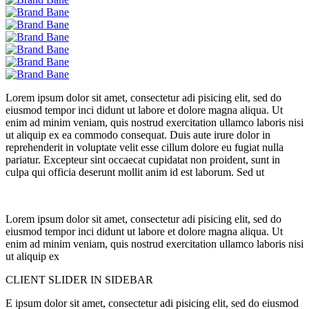
Lorem ipsum dolor sit amet, consectetur adi pisicing elit, sed do
eiusmod tempor inci didunt ut labore et dolore magna aliqua. Ut
enim ad minim veniam, quis nostrud exercitation ullamco laboris nisi
ut aliquip ex ea commodo consequat. Duis aute irure dolor in
reprehenderit in voluptate velit esse cillum dolore eu fugiat nulla
pariatur. Excepteur sint occaecat cupidatat non proident, sunt in
culpa qui officia deserunt mollit anim id est laborum. Sed ut
Lorem ipsum dolor sit amet, consectetur adi pisicing elit, sed do
eiusmod tempor inci didunt ut labore et dolore magna aliqua. Ut
enim ad minim veniam, quis nostrud exercitation ullamco laboris nisi
ut aliquip ex
CLIENT SLIDER IN SIDEBAR
E ipsum dolor sit amet, consectetur adi pisicing elit, sed do eiusmod