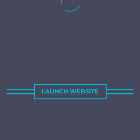
LAUNCH WEBSITE