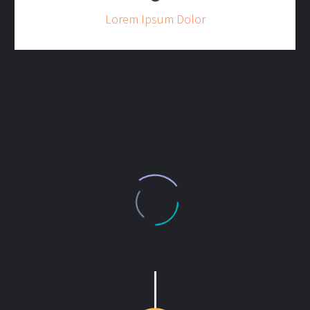
Lorem Ipsum Dolor