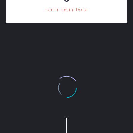
Lorem Ipsum Dolor