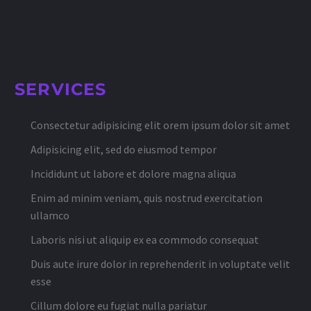
SERVICES
Consectetur adipisicing elit orem ipsum dolor sit amet
Adipisicing elit, sed do eiusmod tempor
Incididunt ut labore et dolore magna aliqua
Enim ad minim veniam, quis nostrud exercitation
ullamco
Laboris nisi ut aliquip ex ea commodo consequat
Duis aute irure dolor in reprehenderit in voluptate velit
esse
Cillum dolore eu fugiat nulla pariatur