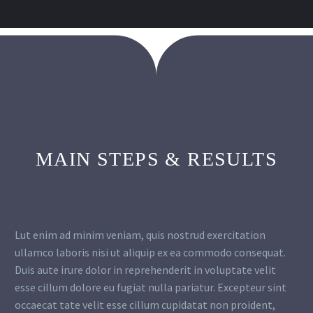
MAIN STEPS & RESULTS
Lut enim ad minim veniam, quis nostrud exercitation
ullamco laboris nisi ut aliquip ex ea commodo consequat.
Duis aute irure dolor in reprehenderit in voluptate velit
esse cillum dolore eu fugiat nulla pariatur. Excepteur sint
occaecat tate velit esse cillum cupidatat non proident,