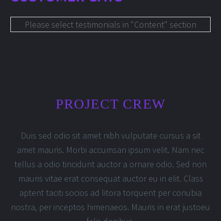
Please select testimonials in "Content" section
PROJECT CREW
Duis sed odio sit amet nibh vulputate cursus a sit
amet mauris. Morbi accumsan ipsum velit. Nam nec
tellus a odio tincidunt auctor a ornare odio. Sed non
mauris vitae erat consequat auctor eu in elit. Class
aptent taciti socios ad litora torquent per conubia
nostra, per inceptos himenaeos. Mauris in erat justoeu