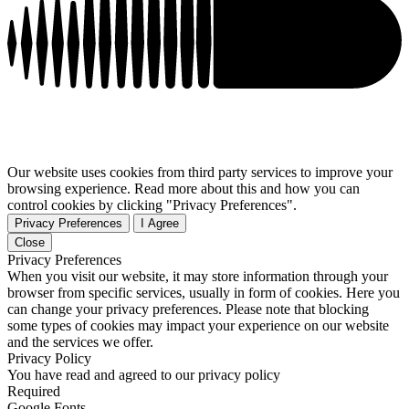
Our website uses cookies from third party services to improve your
browsing experience. Read more about this and how you can
control cookies by clicking "Privacy Preferences".
Privacy Preferences
I Agree
Close
Privacy Preferences
When you visit our website, it may store information through your
browser from specific services, usually in form of cookies. Here you
can change your privacy preferences. Please note that blocking
some types of cookies may impact your experience on our website
and the services we offer.
Privacy Policy
You have read and agreed to our privacy policy
Required
Google Fonts