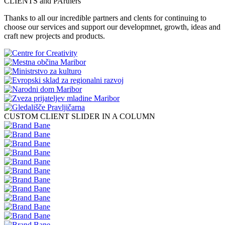
CLIENTS and PArtners
Thanks to all our incredible partners and clents for continuing to
choose our services and support our developmnet, growth, ideas and
craft new projects and products.
CUSTOM CLIENT SLIDER IN A COLUMN