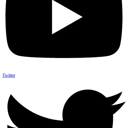
Twitter