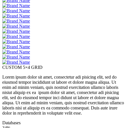
CUSTOM 5×4 GRID
Lorem ipsum dolor sit amet, consectetur adi pisicing elit, sed do
eiusmod tempor incididunt ut labore et dolore magna aliqua. Ut
enim ad minim veniam, quis nostrud exercitation ullamco laboris
nisiut aliquip ex ea ipsum dolor sit amet, consectetur adi pisicing
elit, sed do eiusmod tempor inci didunt ut labore et dolore magna
aliqua. Ut enim ad minim veniam, quis nostrud exercitation ullamco
laboris nisi ut aliquip ex ea commodo consequat. Duis aute irure
dolor in reprehenderit in voluptate velit esse.
Databases
34%