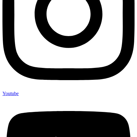
Youtube