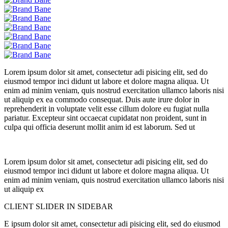
Lorem ipsum dolor sit amet, consectetur adi pisicing elit, sed do
eiusmod tempor inci didunt ut labore et dolore magna aliqua. Ut
enim ad minim veniam, quis nostrud exercitation ullamco laboris nisi
ut aliquip ex ea commodo consequat. Duis aute irure dolor in
reprehenderit in voluptate velit esse cillum dolore eu fugiat nulla
pariatur. Excepteur sint occaecat cupidatat non proident, sunt in
culpa qui officia deserunt mollit anim id est laborum. Sed ut
Lorem ipsum dolor sit amet, consectetur adi pisicing elit, sed do
eiusmod tempor inci didunt ut labore et dolore magna aliqua. Ut
enim ad minim veniam, quis nostrud exercitation ullamco laboris nisi
ut aliquip ex
CLIENT SLIDER IN SIDEBAR
E ipsum dolor sit amet, consectetur adi pisicing elit, sed do eiusmod