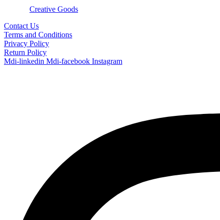
© 2024
Creative Goods
Contact Us
Terms and Conditions
Privacy Policy
Return Policy
Mdi-linkedin
Mdi-facebook
Instagram