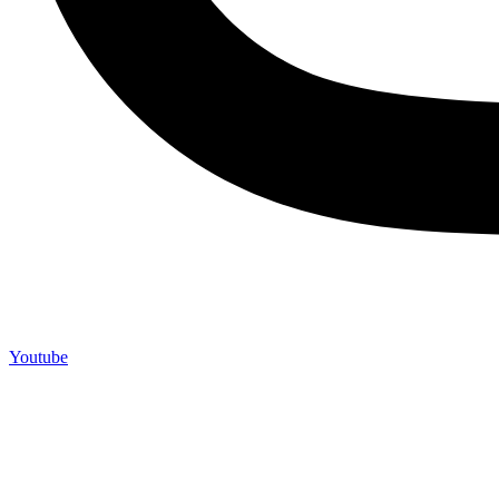
Youtube