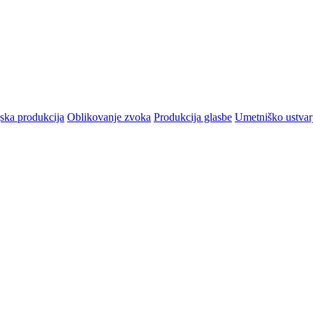
ska produkcija
Oblikovanje zvoka
Produkcija glasbe
Umetniško ustvar