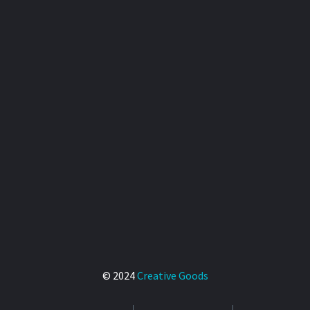
© 2024
Creative Goods