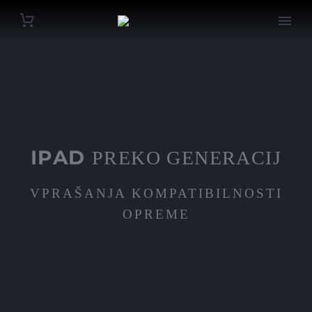
IPAD
PREKO GENERACIJ
VPRAŠANJA KOMPATIBILNOSTI
OPREME