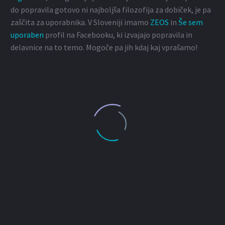
do popravila gotovo ni najboljša filozofija za dobiček, je pa
zaščita za uporabnika. V Sloveniji imamo
ZEOS
in
Še sem
uporaben
profil na Facebooku, ki izvajajo popravila in
delavnice na to temo. Mogoče pa jih kdaj kaj vprašamo!